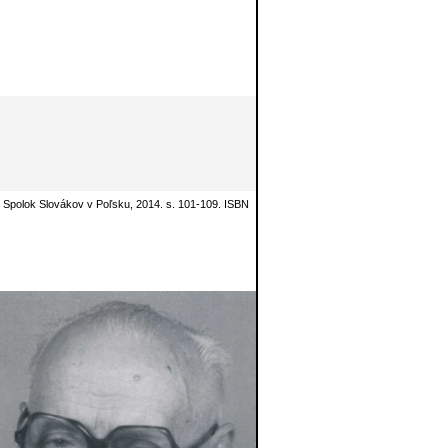
: Spolok Slovákov v Poľsku, 2014. s. 101-109. ISBN